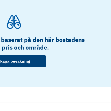
 baserat på den här bostadens
, pris och område.
kapa bevakning