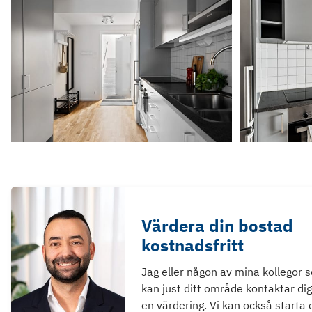
Värdera din bostad
kostnadsfritt
Jag eller någon av mina kollegor 
kan just ditt område kontaktar dig
en värdering. Vi kan också starta 