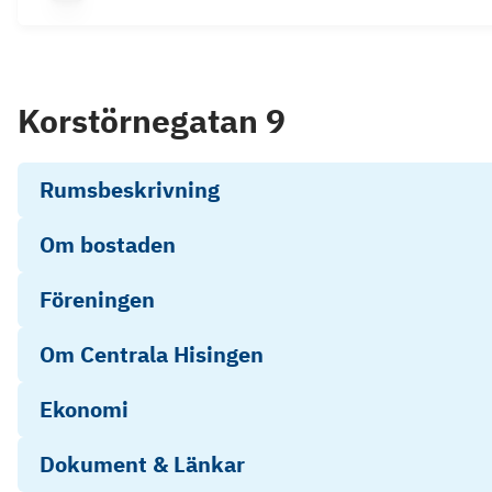
Korstörnegatan 9
Rumsbeskrivning
Om bostaden
Föreningen
Om Centrala Hisingen
Ekonomi
Dokument & Länkar