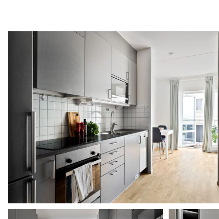
Energideklaration