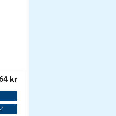
64 kr