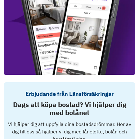
Erbjudande från Länsförsäkringar
Dags att köpa bostad? Vi hjälper dig
med bolånet
Vi hjälper dig att uppfylla dina bostadsdrömmar. Hör av
dig till oss så hjälper vi dig med lånelöfte, bolån och