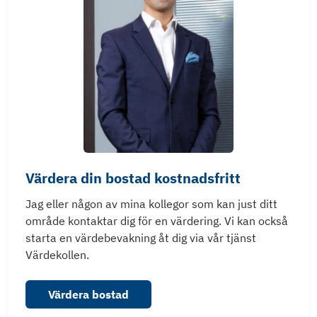
Värdera din bostad kostnadsfritt
Jag eller någon av mina kollegor som kan just ditt
område kontaktar dig för en värdering. Vi kan också
starta en värdebevakning åt dig via vår tjänst
Värdekollen.
Värdera bostad