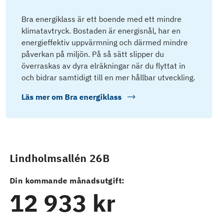
Bra energiklass är ett boende med ett mindre
klimatavtryck. Bostaden är energisnål, har en
energieffektiv uppvärmning och därmed mindre
påverkan på miljön. På så sätt slipper du
överraskas av dyra elräkningar när du flyttat in
och bidrar samtidigt till en mer hållbar utveckling.
Läs mer om
Bra energiklass
Lindholmsallén 26B
Din kommande månadsutgift:
12 933 kr