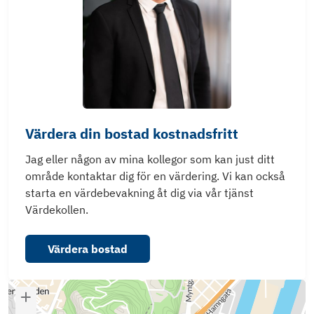
Värdera din bostad kostnadsfritt
Jag eller någon av mina kollegor som kan just ditt
område kontaktar dig för en värdering. Vi kan också
starta en värdebevakning åt dig via vår tjänst
Värdekollen.
Värdera bostad