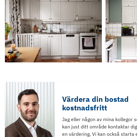
Värdera din bostad
kostnadsfritt
Jag eller någon av mina kollegor 
kan just ditt område kontaktar dig
en värdering. Vi kan också starta 