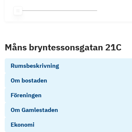
Måns bryntessonsgatan 21C
Rumsbeskrivning
Om bostaden
Föreningen
Om Gamlestaden
Ekonomi