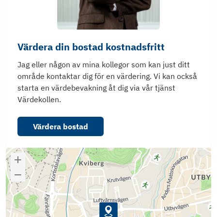
Värdera din bostad kostnadsfritt
Jag eller någon av mina kollegor som kan just ditt
område kontaktar dig för en värdering. Vi kan också
starta en värdebevakning åt dig via vår tjänst
Värdekollen.
Värdera bostad