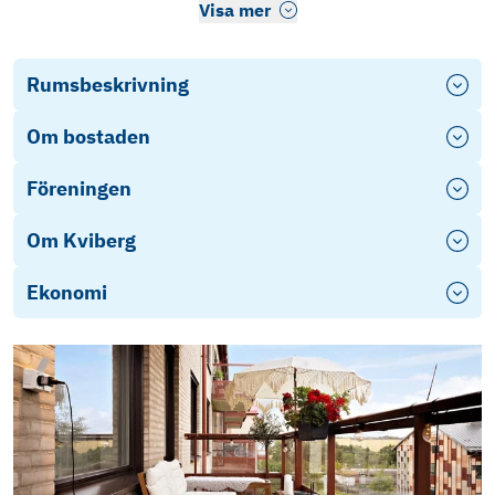
Visa mer
Rumsbeskrivning
Om bostaden
Föreningen
Om Kviberg
Ekonomi