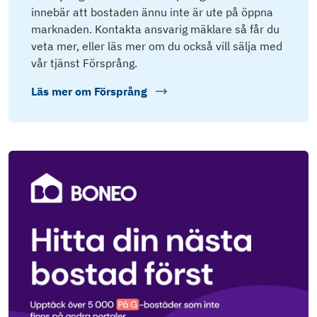
innebär att bostaden ännu inte är ute på öppna
marknaden. Kontakta ansvarig mäklare så får du
veta mer, eller läs mer om du också vill sälja med
vår tjänst Försprång.
Läs mer om
Försprång