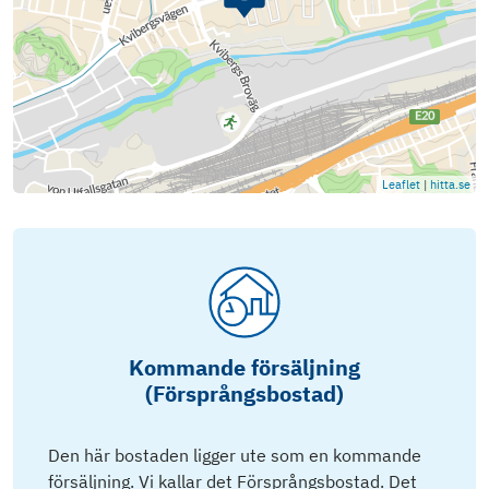
Leaflet
|
hitta.se
Kommande försäljning
(Försprångsbostad)
Den här bostaden ligger ute som en kommande
försäljning. Vi kallar det Försprångsbostad. Det