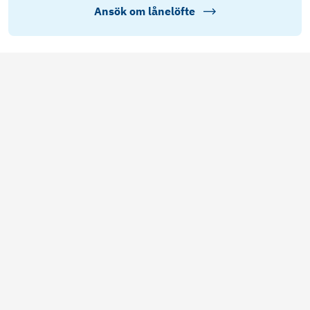
Ansök om lånelöfte