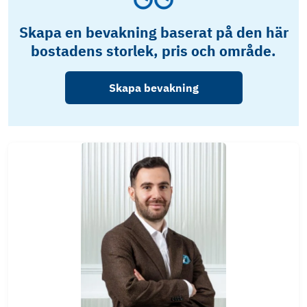
Skapa en bevakning baserat på den här
bostadens storlek, pris och område.
Skapa bevakning