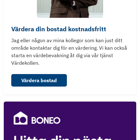
Värdera din bostad kostnadsfritt
Jag eller någon av mina kollegor som kan just ditt
område kontaktar dig för en värdering. Vi kan också
starta en värdebevakning åt dig via vår tjänst
Värdekollen.
Värdera bostad