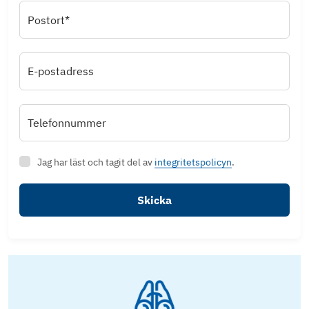
Postort*
E-postadress
Telefonnummer
Jag har läst och tagit del av
integritetspolicyn
.
Skicka