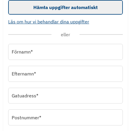
Hämta uppgifter automatiskt
Läs om hur vi behandlar dina uppgifter
eller
Förnamn*
Efternamn*
Gatuadress*
Postnummer*