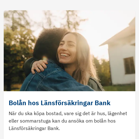
Bolån hos Länsförsäkringar Bank
När du ska köpa bostad, vare sig det är hus, lägenhet
eller sommarstuga kan du ansöka om bolån hos
Länsförsäkringar Bank.