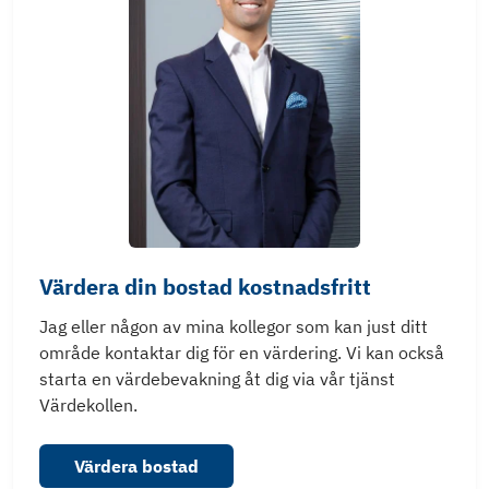
Värdera din bostad kostnadsfritt
Jag eller någon av mina kollegor som kan just ditt
område kontaktar dig för en värdering. Vi kan också
starta en värdebevakning åt dig via vår tjänst
Värdekollen.
Värdera bostad