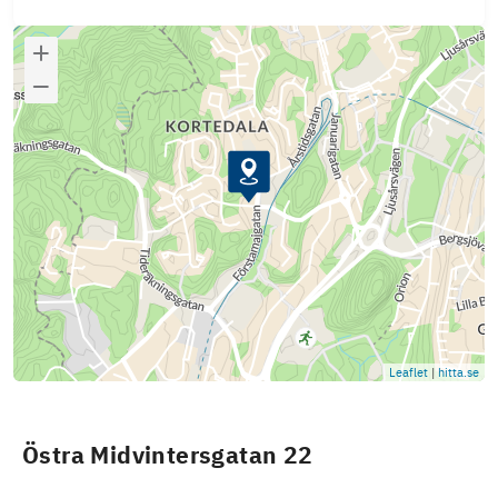
Leaflet
|
hitta.se
Östra Midvintersgatan 22