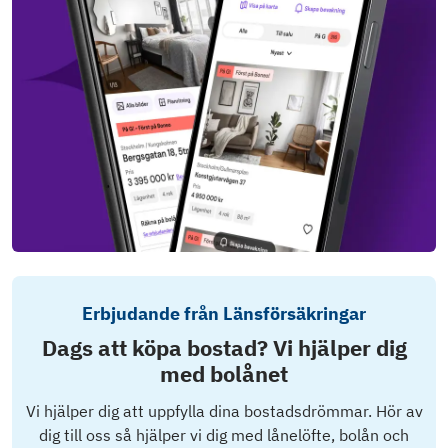
Erbjudande från Länsförsäkringar
Dags att köpa bostad? Vi hjälper dig
med bolånet
Vi hjälper dig att uppfylla dina bostadsdrömmar. Hör av
dig till oss så hjälper vi dig med lånelöfte, bolån och