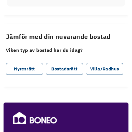
Jämför med din nuvarande bostad
Viken typ av bostad har du idag?
Hyresrätt
Bostadsrätt
Villa/Radhus