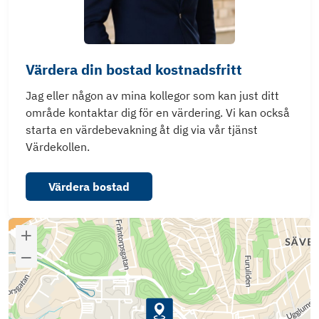
Värdera din bostad kostnadsfritt
Jag eller någon av mina kollegor som kan just ditt
område kontaktar dig för en värdering. Vi kan också
starta en värdebevakning åt dig via vår tjänst
Värdekollen.
Värdera bostad