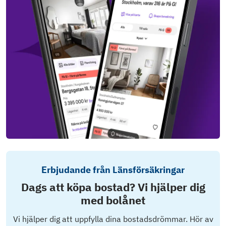
Erbjudande från Länsförsäkringar
Dags att köpa bostad? Vi hjälper dig
med bolånet
Vi hjälper dig att uppfylla dina bostadsdrömmar. Hör av