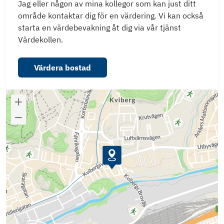
Jag eller någon av mina kollegor som kan just ditt
område kontaktar dig för en värdering. Vi kan också
starta en värdebevakning åt dig via vår tjänst
Värdekollen.
Värdera bostad