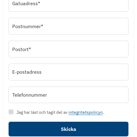
Gatuadress*
Postnummer*
Postort*
E-postadress
Telefonnummer
Jag har läst och tagit del av
integritetspolicyn
.
Skicka