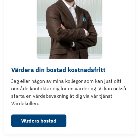
Värdera din bostad kostnadsfritt
Jag eller någon av mina kollegor som kan just ditt
område kontaktar dig för en värdering. Vi kan också
starta en värdebevakning åt dig via vår tjänst
Värdekollen.
Värdera bostad