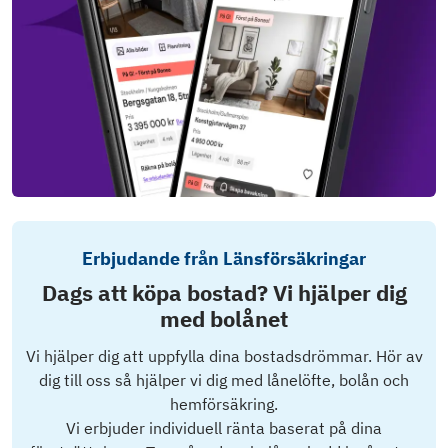
Erbjudande från Länsförsäkringar
Dags att köpa bostad? Vi hjälper dig
med bolånet
Vi hjälper dig att uppfylla dina bostadsdrömmar. Hör av
dig till oss så hjälper vi dig med lånelöfte, bolån och
hemförsäkring.
Vi erbjuder individuell ränta baserat på dina