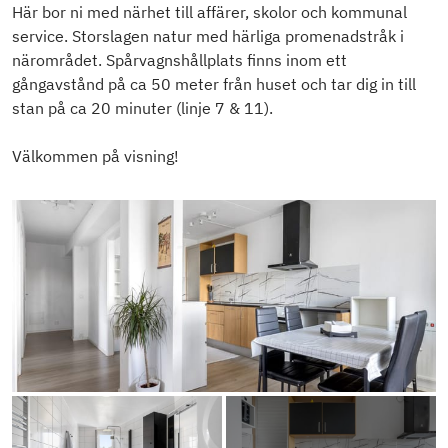
Här bor ni med närhet till affärer, skolor och kommunal
service. Storslagen natur med härliga promenadstråk i
närområdet. Spårvagnshållplats finns inom ett
gångavstånd på ca 50 meter från huset och tar dig in till
stan på ca 20 minuter (linje 7 & 11).
Välkommen på visning!