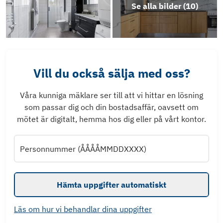
Se alla bilder (
10
)
Vill du också sälja med oss?
Våra kunniga mäklare ser till att vi hittar en lösning
som passar dig och din bostadsaffär, oavsett om
mötet är digitalt, hemma hos dig eller på vårt kontor.
Personnummer (ÅÅÅÅMMDDXXXX)
Hämta uppgifter automatiskt
Läs om hur vi behandlar dina uppgifter