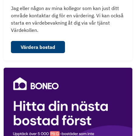
Jag eller någon av mina kollegor som kan just ditt
område kontaktar dig för en värdering. Vi kan också
starta en värdebevakning åt dig via vår tjänst
Värdekollen.
Värdera bostad