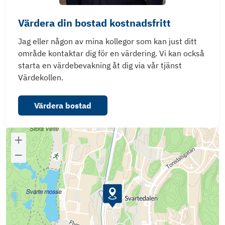
Värdera din bostad kostnadsfritt
Jag eller någon av mina kollegor som kan just ditt
område kontaktar dig för en värdering. Vi kan också
starta en värdebevakning åt dig via vår tjänst
Värdekollen.
Värdera bostad