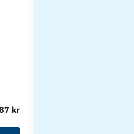
87 kr