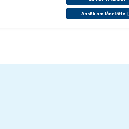
Ansök om lånelöfte