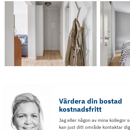
Värdera din bostad
kostnadsfritt
Jag eller någon av mina kollegor 
kan just ditt område kontaktar dig