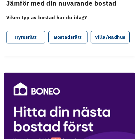
Jämför med din nuvarande bostad
Viken typ av bostad har du idag?
Hyresrätt
Bostadsrätt
Villa/Radhus