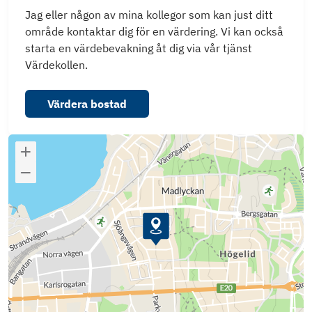
Jag eller någon av mina kollegor som kan just ditt
område kontaktar dig för en värdering. Vi kan också
starta en värdebevakning åt dig via vår tjänst
Värdekollen.
Värdera bostad