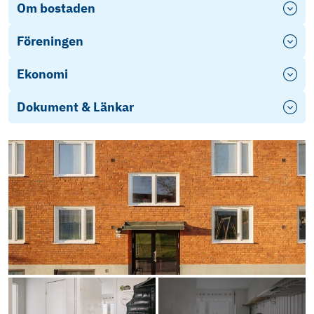
Om bostaden
Föreningen
Ekonomi
Dokument & Länkar
Objektsbeskrivning