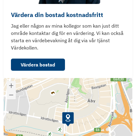
Värdera din bostad kostnadsfritt
Jag eller någon av mina kollegor som kan just ditt
område kontaktar dig för en värdering. Vi kan också
starta en värdebevakning åt dig via vår tjänst
Värdekollen.
Värdera bostad