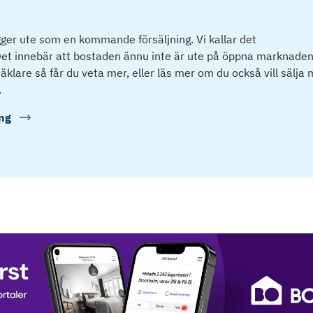
ger ute som en kommande försäljning. Vi kallar det
et innebär att bostaden ännu inte är ute på öppna marknaden
klare så får du veta mer, eller läs mer om du också vill sälja
.
ng