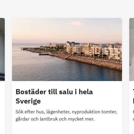
Bostäder till salu i hela
Sverige
Sök efter hus, lägenheter, nyproduktion tomter,
gårdar och lantbruk och mycket mer.