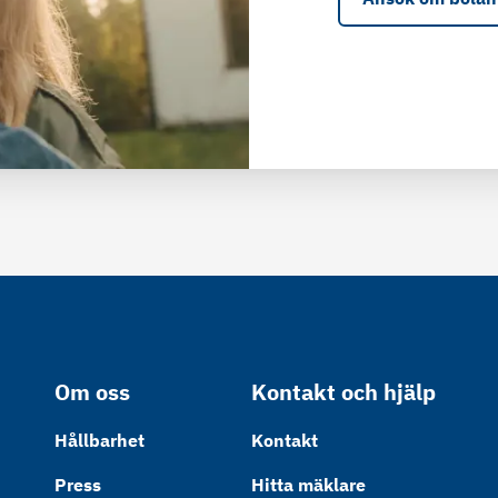
Om oss
Kontakt och hjälp
Hållbarhet
Kontakt
Press
Hitta mäklare