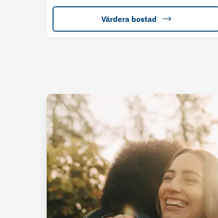
Värdera bostad