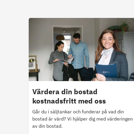
Värdera din bostad
kostnadsfritt med oss
Går du i säljtankar och funderar på vad din
bostad är värd? Vi hjälper dig med värderingen
av din bostad.