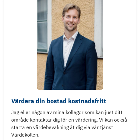
Värdera din bostad kostnadsfritt
Jag eller någon av mina kollegor som kan just ditt
område kontaktar dig för en värdering. Vi kan också
starta en värdebevakning åt dig via vår tjänst
Värdekollen.