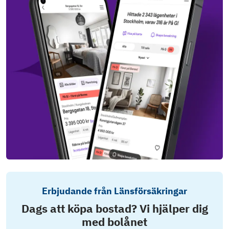
Erbjudande från Länsförsäkringar
Dags att köpa bostad? Vi hjälper dig
med bolånet