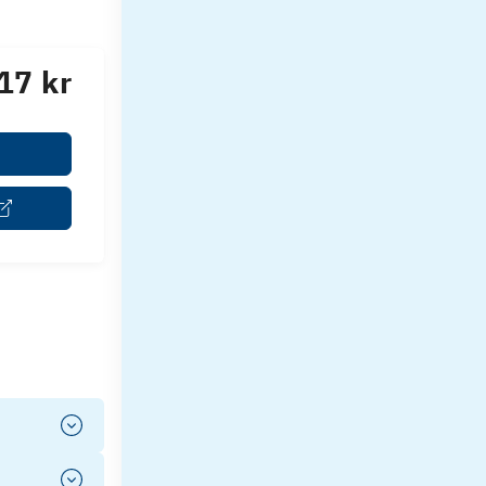
17 kr