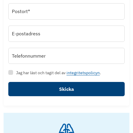
Postort*
E-postadress
Telefonnummer
Jag har läst och tagit del av
integritetspolicyn
.
Skicka