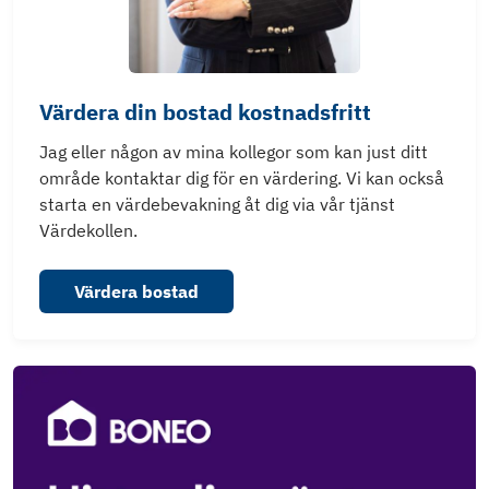
Värdera din bostad kostnadsfritt
Jag eller någon av mina kollegor som kan just ditt
område kontaktar dig för en värdering. Vi kan också
starta en värdebevakning åt dig via vår tjänst
Värdekollen.
Värdera bostad