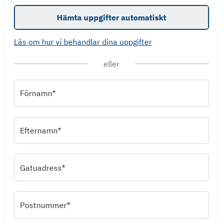
Hämta uppgifter automatiskt
Läs om hur vi behandlar dina uppgifter
eller
Förnamn*
Efternamn*
Gatuadress*
Postnummer*