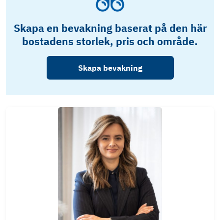
Skapa en bevakning baserat på den här
bostadens storlek, pris och område.
Skapa bevakning