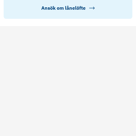
Ansök om lånelöfte