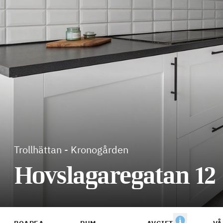
Trollhättan
-
Kronogården
Hovslagaregatan 12