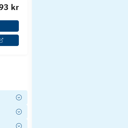
93 kr