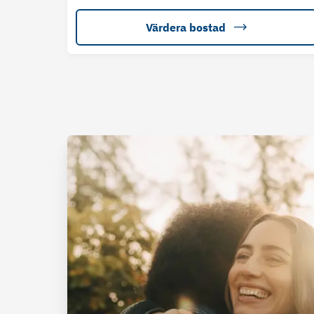
Värdera bostad