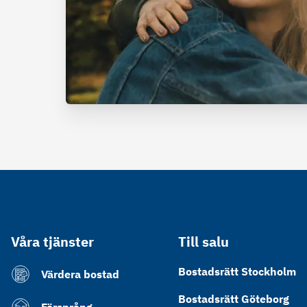
Våra tjänster
Till salu
Bostadsrätt Stockholm
Värdera bostad
Bostadsrätt Göteborg