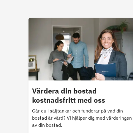
Värdera din bostad
kostnadsfritt med oss
Går du i säljtankar och funderar på vad din
bostad är värd? Vi hjälper dig med värderingen
av din bostad.