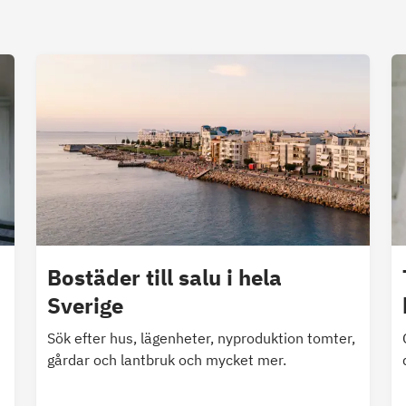
Bostäder till salu i hela
Sverige
Sök efter hus, lägenheter, nyproduktion tomter,
gårdar och lantbruk och mycket mer.