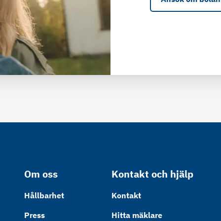
Om oss
Kontakt och hjälp
Hållbarhet
Kontakt
Press
Hitta mäklare