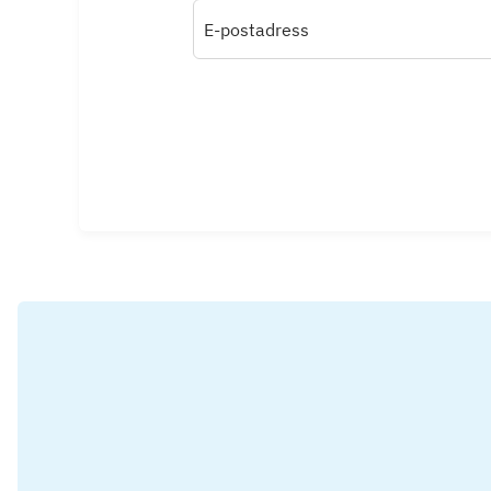
E-postadress