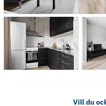
Vill du o