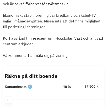
och är också förberett för tvättmaskin
Ekonomiskt stabil förening där bredband och kabel-TV
ingår i månadsavgiften. Missa inte att det finns möjlighet
till parkering i föreningen!
Kort avstånd till resecentrum, Högskolan Väst och allt vad
centrum erbjuder.
Välkommen att anmäla dig på visning!
Räkna på ditt boende
kr
Kontantinsats
10 %