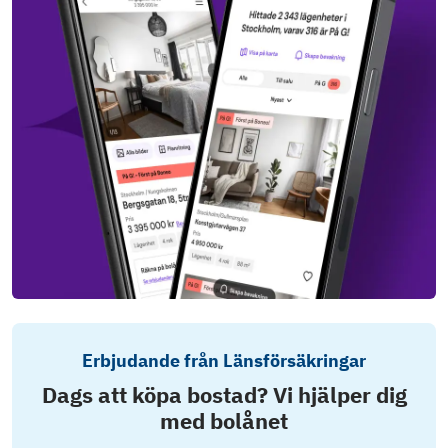
Erbjudande från Länsförsäkringar
Dags att köpa bostad? Vi hjälper dig
med bolånet