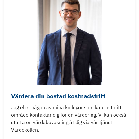
Värdera din bostad kostnadsfritt
Jag eller någon av mina kollegor som kan just ditt
område kontaktar dig för en värdering. Vi kan också
starta en värdebevakning åt dig via vår tjänst
Värdekollen.