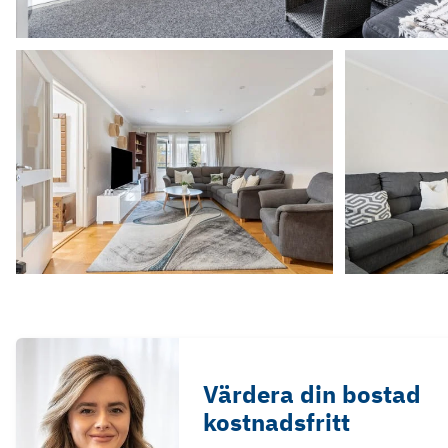
Värdera din bostad
kostnadsfritt