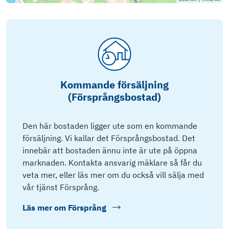
Kommande försäljning
(Försprångsbostad)
Den här bostaden ligger ute som en kommande
försäljning. Vi kallar det Försprångsbostad. Det
innebär att bostaden ännu inte är ute på öppna
marknaden. Kontakta ansvarig mäklare så får du
veta mer, eller läs mer om du också vill sälja med
vår tjänst Försprång.
Läs mer om
Försprång