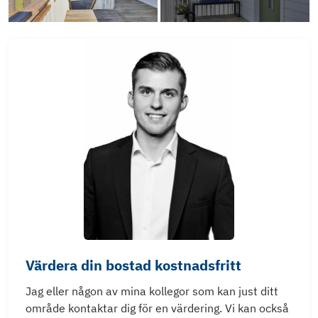
Värdera din bostad kostnadsfritt
Jag eller någon av mina kollegor som kan just ditt
område kontaktar dig för en värdering. Vi kan också