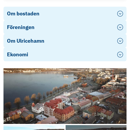
Om bostaden
Föreningen
Om Ulricehamn
Ekonomi