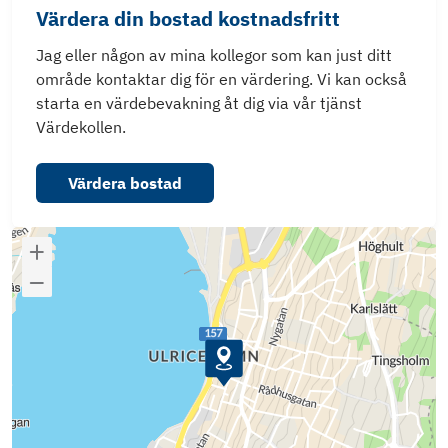
Värdera din bostad kostnadsfritt
Jag eller någon av mina kollegor som kan just ditt
område kontaktar dig för en värdering. Vi kan också
starta en värdebevakning åt dig via vår tjänst
Värdekollen.
Värdera bostad