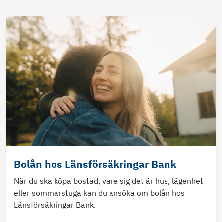
Bolån hos Länsförsäkringar Bank
När du ska köpa bostad, vare sig det är hus, lägenhet
eller sommarstuga kan du ansöka om bolån hos
Länsförsäkringar Bank.