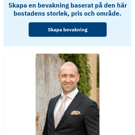
Skapa en bevakning baserat på den här
bostadens storlek, pris och område.
Skapa bevakning