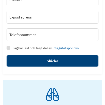
E-postadress
Telefonnummer
Jag har läst och tagit del av
integritetspolicyn
.
Skicka