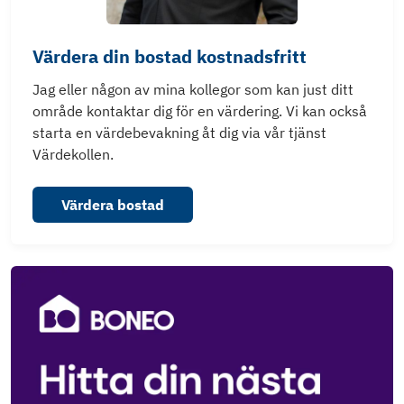
Värdera din bostad kostnadsfritt
Jag eller någon av mina kollegor som kan just ditt
område kontaktar dig för en värdering. Vi kan också
starta en värdebevakning åt dig via vår tjänst
Värdekollen.
Värdera bostad