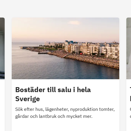
Bostäder till salu i hela
Sverige
Sök efter hus, lägenheter, nyproduktion tomter,
gårdar och lantbruk och mycket mer.