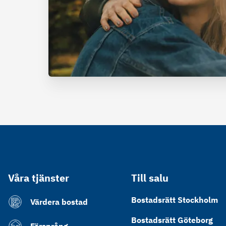
Våra tjänster
Till salu
Bostadsrätt Stockholm
Värdera bostad
Bostadsrätt Göteborg