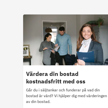
Värdera din bostad
kostnadsfritt med oss
Går du i säljtankar och funderar på vad din
bostad är värd? Vi hjälper dig med värderingen
av din bostad.