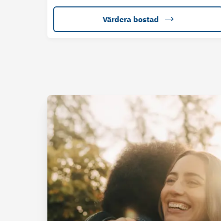
Värdera bostad