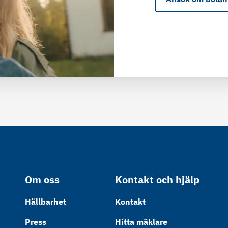
Om oss
Kontakt och hjälp
Hållbarhet
Kontakt
Press
Hitta mäklare