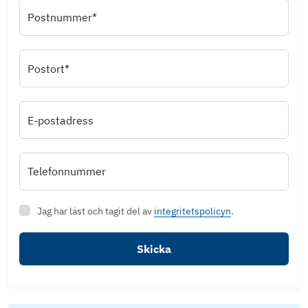
Postnummer*
Postort*
E-postadress
Telefonnummer
Jag har läst och tagit del av
integritetspolicyn
.
Skicka