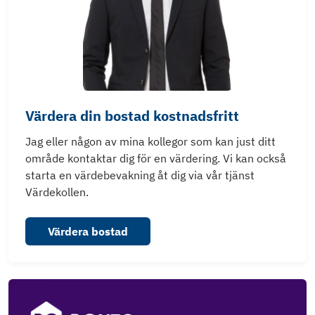
Värdera din bostad kostnadsfritt
Jag eller någon av mina kollegor som kan just ditt
område kontaktar dig för en värdering. Vi kan också
starta en värdebevakning åt dig via vår tjänst
Värdekollen.
Värdera bostad