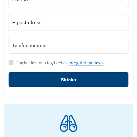
E-postadress
Telefonnummer
Jag har läst och tagit del av
integritetspolicyn
.
Skicka