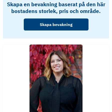
Skapa en bevakning baserat på den här
bostadens storlek, pris och område.
Skapa bevakning