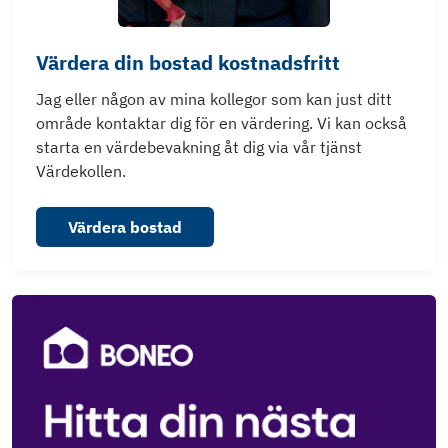
Värdera din bostad kostnadsfritt
Jag eller någon av mina kollegor som kan just ditt
område kontaktar dig för en värdering. Vi kan också
starta en värdebevakning åt dig via vår tjänst
Värdekollen.
Värdera bostad