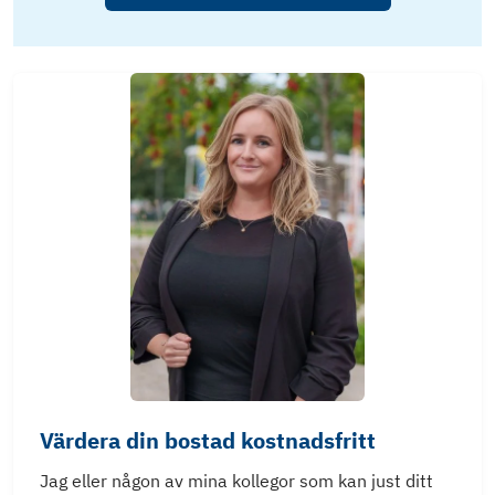
Värdera din bostad kostnadsfritt
Jag eller någon av mina kollegor som kan just ditt