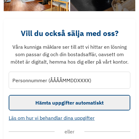
Vill du också sälja med oss?
Våra kunniga mäklare ser till att vi hittar en lösning
som passar dig och din bostadsaffär, oavsett om
mötet är digitalt, hemma hos dig eller på vårt kontor.
Personnummer (ÅÅÅÅMMDDXXXX)
Hämta uppgifter automatiskt
Läs om hur vi behandlar dina uppgifter
eller