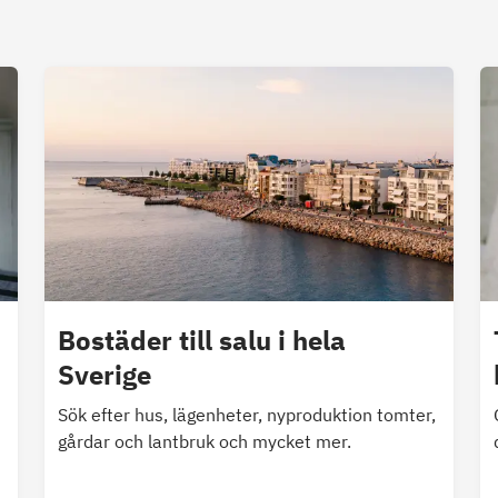
Bostäder till salu i hela
Sverige
Sök efter hus, lägenheter, nyproduktion tomter,
gårdar och lantbruk och mycket mer.