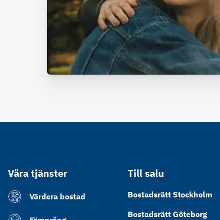
Våra tjänster
Till salu
Bostadsrätt Stockholm
Värdera bostad
Bostadsrätt Göteborg