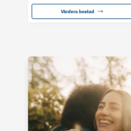
Värdera bostad