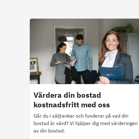
Värdera din bostad
kostnadsfritt med oss
Går du i säljtankar och funderar på vad din
bostad är värd? Vi hjälper dig med värderingen
av din bostad.