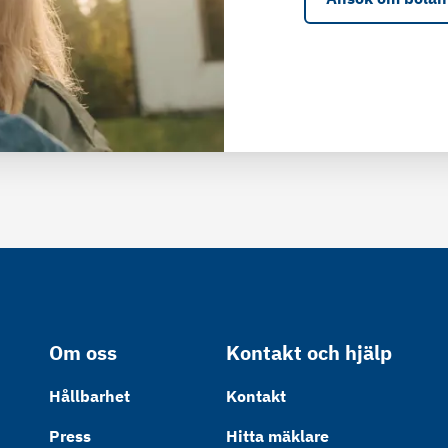
Om oss
Kontakt och hjälp
Hållbarhet
Kontakt
Press
Hitta mäklare