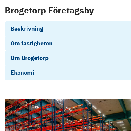
Brogetorp Företagsby
Beskrivning
Om fastigheten
Om Brogetorp
Ekonomi