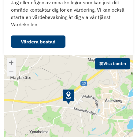
Jag eller någon av mina kollegor som kan just ditt
område kontaktar dig för en värdering. Vi kan också
starta en värdebevakning åt dig via vår tjänst
Värdekollen.
Värdera bostad
Visa tomter