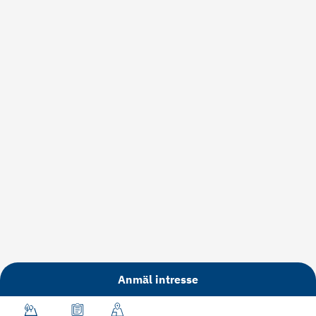
Anmäl intresse