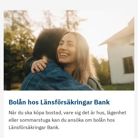
Bolån hos Länsförsäkringar Bank
När du ska köpa bostad, vare sig det är hus, lägenhet
eller sommarstuga kan du ansöka om bolån hos
Länsförsäkringar Bank.