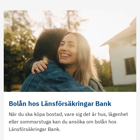
Bolån hos Länsförsäkringar Bank
När du ska köpa bostad, vare sig det är hus, lägenhet
eller sommarstuga kan du ansöka om bolån hos
Länsförsäkringar Bank.