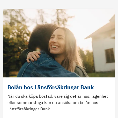
Bolån hos Länsförsäkringar Bank
När du ska köpa bostad, vare sig det är hus, lägenhet
eller sommarstuga kan du ansöka om bolån hos
Länsförsäkringar Bank.