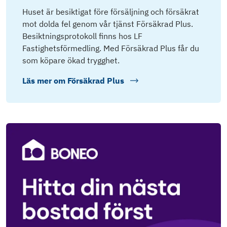
Huset är besiktigat före försäljning och försäkrat
mot dolda fel genom vår tjänst Försäkrad Plus.
Besiktningsprotokoll finns hos LF
Fastighetsförmedling. Med Försäkrad Plus får du
som köpare ökad trygghet.
Läs mer om
Försäkrad Plus