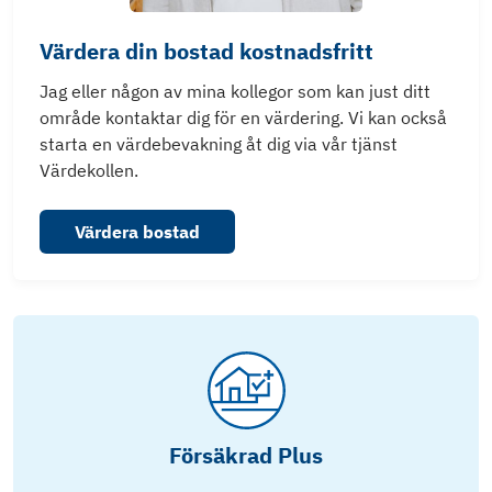
Värdera din bostad kostnadsfritt
Jag eller någon av mina kollegor som kan just ditt
område kontaktar dig för en värdering. Vi kan också
starta en värdebevakning åt dig via vår tjänst
Värdekollen.
Värdera bostad
Försäkrad Plus