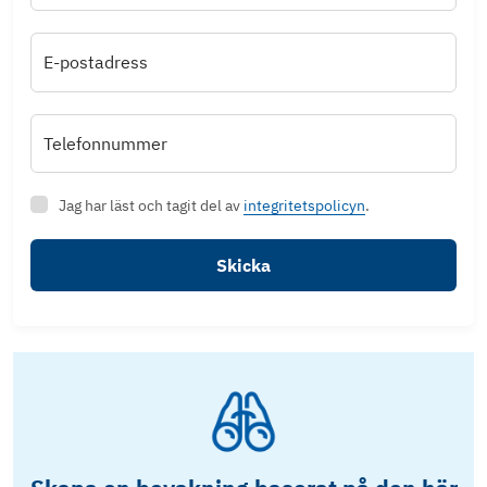
E-postadress
Telefonnummer
Jag har läst och tagit del av
integritetspolicyn
.
Skicka