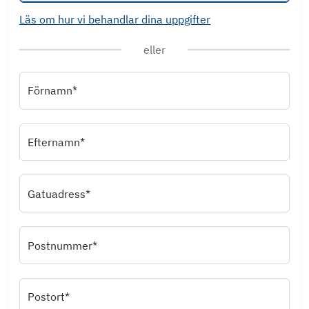
Läs om hur vi behandlar dina uppgifter
eller
Förnamn*
Efternamn*
Gatuadress*
Postnummer*
Postort*