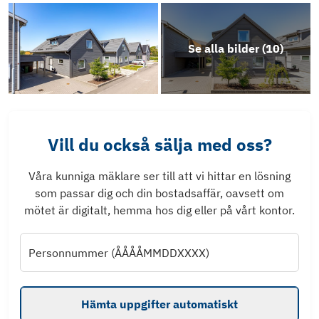
Se alla bilder (
10
)
Vill du också sälja med oss?
Våra kunniga mäklare ser till att vi hittar en lösning
som passar dig och din bostadsaffär, oavsett om
mötet är digitalt, hemma hos dig eller på vårt kontor.
Personnummer (ÅÅÅÅMMDDXXXX)
Hämta uppgifter automatiskt