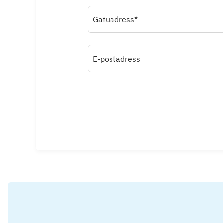
Gatuadress*
E-postadress