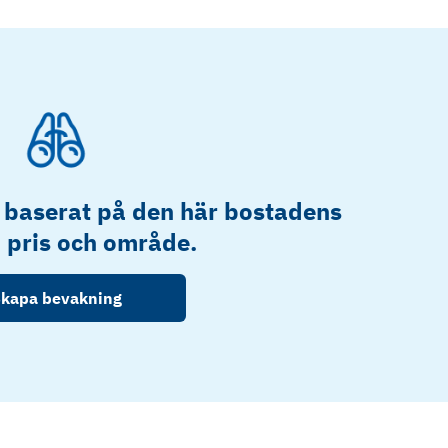
 baserat på den här bostadens
, pris och område.
kapa bevakning