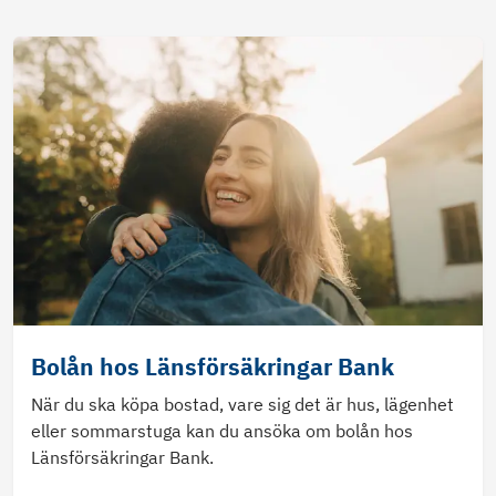
Bolån hos Länsförsäkringar Bank
När du ska köpa bostad, vare sig det är hus, lägenhet
eller sommarstuga kan du ansöka om bolån hos
Länsförsäkringar Bank.