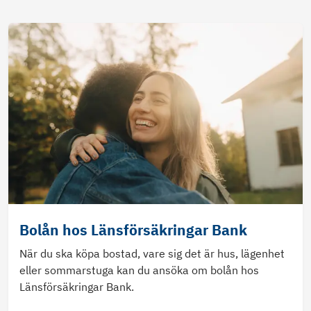
Bolån hos Länsförsäkringar Bank
När du ska köpa bostad, vare sig det är hus, lägenhet
eller sommarstuga kan du ansöka om bolån hos
Länsförsäkringar Bank.