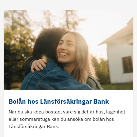
Bolån hos Länsförsäkringar Bank
När du ska köpa bostad, vare sig det är hus, lägenhet
eller sommarstuga kan du ansöka om bolån hos
Länsförsäkringar Bank.