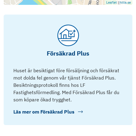
Leaflet
|
hitta.se
Försäkrad Plus
Huset är besiktigat före försäljning och försäkrat
mot dolda fel genom vår tjänst Försäkrad Plus.
Besiktningsprotokoll finns hos LF
Fastighetsförmedling. Med Försäkrad Plus får du
som köpare ökad trygghet.
Läs mer om
Försäkrad Plus