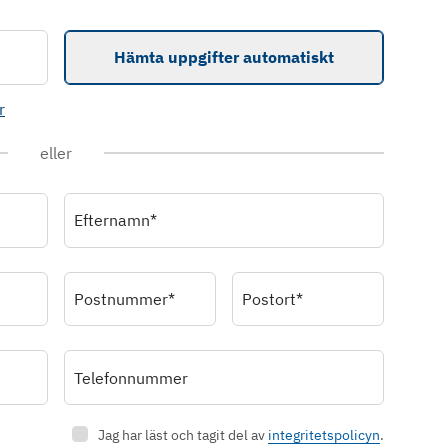
Hämta uppgifter automatiskt
r
eller
Efternamn*
Postnummer*
Postort*
Telefonnummer
Jag har läst och tagit del av
integritetspolicyn
.