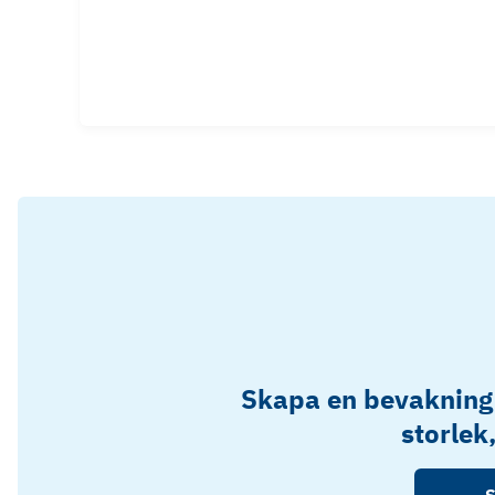
Skapa en bevakning
storlek