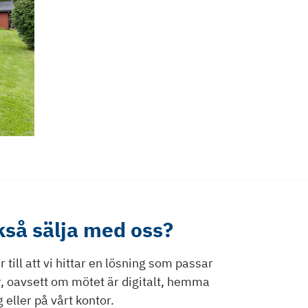
ckså sälja med oss?
till att vi hittar en lösning som passar
r, oavsett om mötet är digitalt, hemma
 eller på vårt kontor.